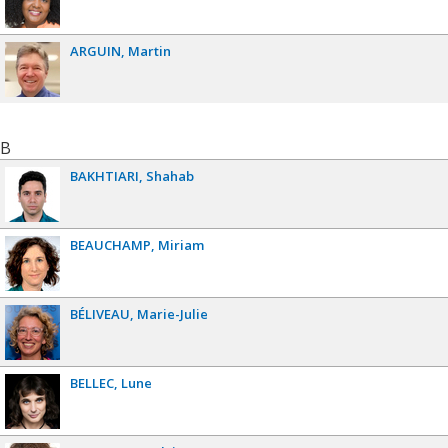
ARGUIN
Martin
B
BAKHTIARI
Shahab
BEAUCHAMP
Miriam
BÉLIVEAU
Marie-Julie
BELLEC
Lune