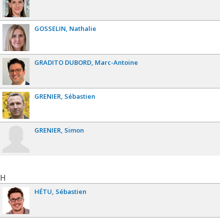
GOSSELIN
Nathalie
GRADITO DUBORD
Marc-Antoine
GRENIER
Sébastien
GRENIER
Simon
H
HÉTU
Sébastien