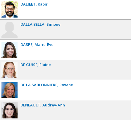
DALJEET
Kabir
DALLA BELLA
Simone
DASPE
Marie-Ève
DE GUISE
Elaine
DE LA SABLONNIÈRE
Roxane
DENEAULT
Audrey-Ann