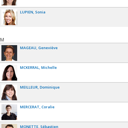
LUPIEN
Sonia
M
MAGEAU
Geneviève
MCKERRAL
Michelle
MEILLEUR
Dominique
MERCERAT
Coralie
MONETTE
Sébastien