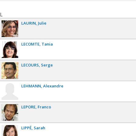
L
LAURIN
Julie
LECOMTE
Tania
LECOURS
Serge
LEHMANN
Alexandre
LEPORE
Franco
LIPPÉ
Sarah