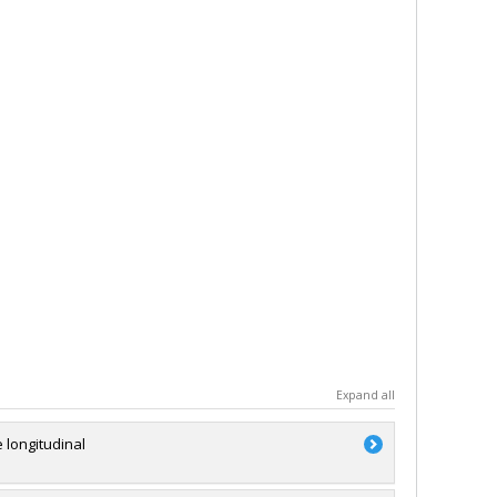
Expand all
 longitudinal