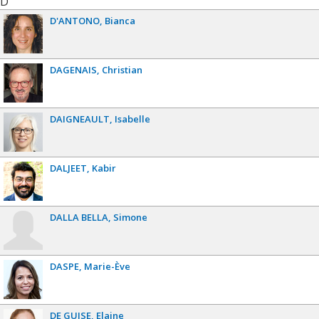
D
D'ANTONO
Bianca
DAGENAIS
Christian
DAIGNEAULT
Isabelle
DALJEET
Kabir
DALLA BELLA
Simone
DASPE
Marie-Ève
DE GUISE
Elaine