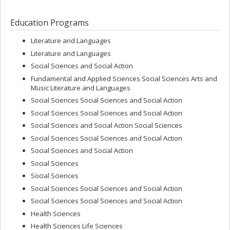
Education Programs
Literature and Languages
Literature and Languages
Social Sciences and Social Action
Fundamental and Applied Sciences Social Sciences Arts and
Music Literature and Languages
Social Sciences Social Sciences and Social Action
Social Sciences Social Sciences and Social Action
Social Sciences and Social Action Social Sciences
Social Sciences Social Sciences and Social Action
Social Sciences and Social Action
Social Sciences
Social Sciences
Social Sciences Social Sciences and Social Action
Social Sciences Social Sciences and Social Action
Health Sciences
Health Sciences Life Sciences