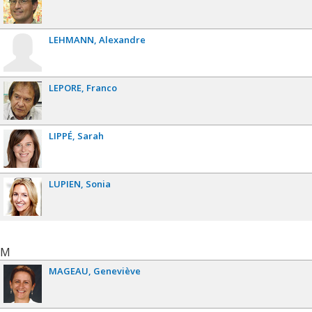
LEHMANN
Alexandre
LEPORE
Franco
LIPPÉ
Sarah
LUPIEN
Sonia
M
MAGEAU
Geneviève