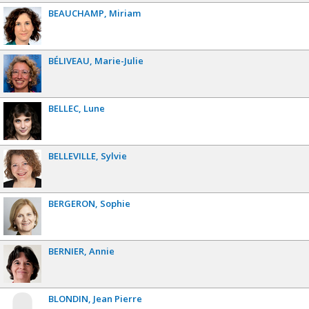
BEAUCHAMP
Miriam
BÉLIVEAU
Marie-Julie
BELLEC
Lune
BELLEVILLE
Sylvie
BERGERON
Sophie
BERNIER
Annie
BLONDIN
Jean Pierre