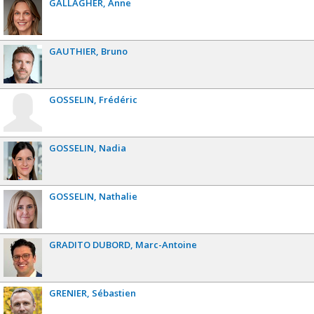
GALLAGHER
Anne
GAUTHIER
Bruno
GOSSELIN
Frédéric
GOSSELIN
Nadia
GOSSELIN
Nathalie
GRADITO DUBORD
Marc-Antoine
GRENIER
Sébastien