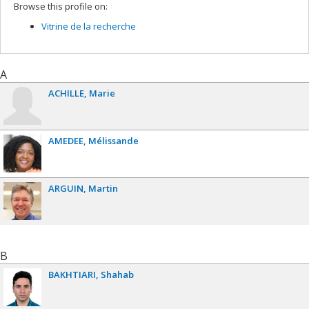
Browse this profile on:
Vitrine de la recherche
A
ACHILLE
Marie
AMEDEE
Mélissande
ARGUIN
Martin
B
BAKHTIARI
Shahab