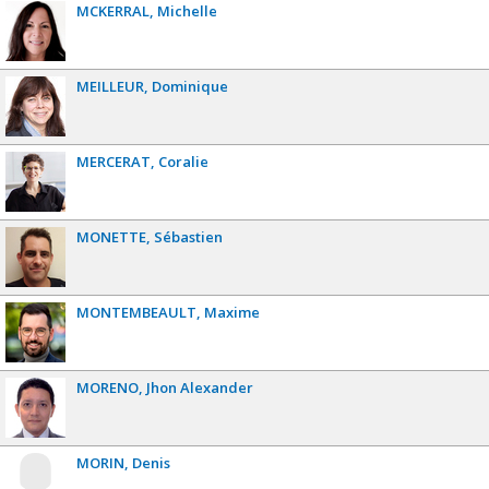
MCKERRAL
Michelle
MEILLEUR
Dominique
MERCERAT
Coralie
MONETTE
Sébastien
MONTEMBEAULT
Maxime
MORENO
Jhon Alexander
MORIN
Denis