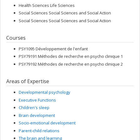
Health Sciences Life Sciences
Social Sciences Social Sciences and Social Action
Social Sciences Social Sciences and Social Action
Courses
PSY1095 Développement de l'enfant
PSY79191 Méthodes de recherche en psycho clinique 1
PSY79192 Méthodes de recherche en psycho clinique 2
Areas of Expertise
Developmental psychology
Executive Functions
Children's sleep
Brain development
Socio-emotional development
Parent-child relations
The brain and learning