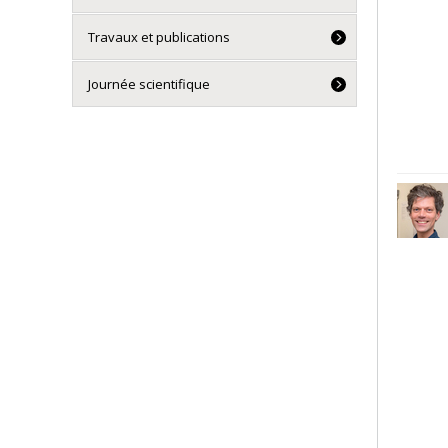
Travaux et publications
Journée scientifique