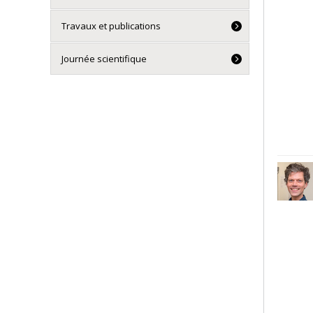
Travaux et publications
Journée scientifique