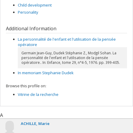
Child development
Personality
Additional Information
La personnalité de l'enfant et l'utilisation de la pensée
opératoire
Germain Jean-Guy, Dudek Stéphanie Z., Modgil Sohan. La
personnalité de l'enfant et l'utilisation de la pensée
opératoire.. In: Enfance, tome 29, n°4-5, 1976. pp. 399-405.
In memoriam Stephanie Dudek
Browse this profile on:
Vitrine de la recherche
A
ACHILLE
Marie