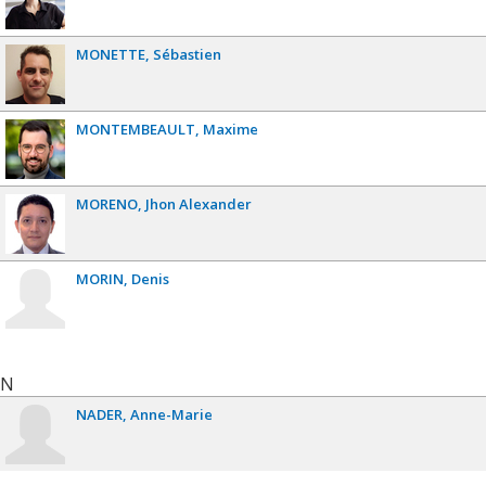
MONETTE
Sébastien
MONTEMBEAULT
Maxime
MORENO
Jhon Alexander
MORIN
Denis
N
NADER
Anne-Marie