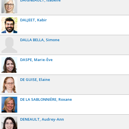
DALJEET
Kabir
DALLA BELLA
Simone
DASPE
Marie-Ève
DE GUISE
Elaine
DE LA SABLONNIÈRE
Roxane
DENEAULT
Audrey-Ann