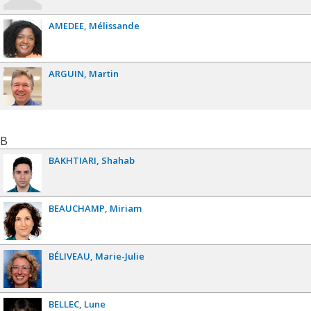
AMEDEE
Mélissande
ARGUIN
Martin
B
BAKHTIARI
Shahab
BEAUCHAMP
Miriam
BÉLIVEAU
Marie-Julie
BELLEC
Lune