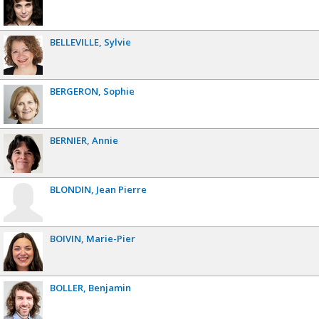
BELLEVILLE
Sylvie
BERGERON
Sophie
BERNIER
Annie
BLONDIN
Jean Pierre
BOIVIN
Marie-Pier
BOLLER
Benjamin