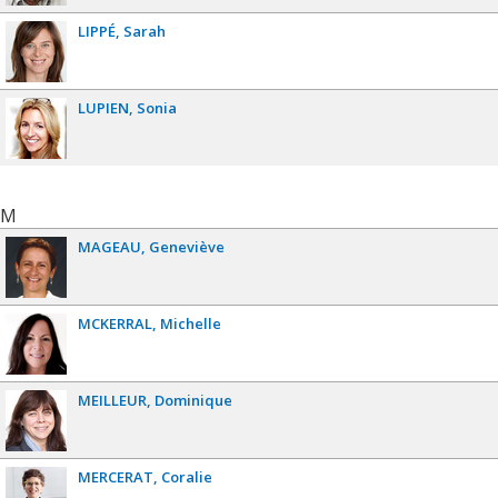
LIPPÉ
Sarah
LUPIEN
Sonia
M
MAGEAU
Geneviève
MCKERRAL
Michelle
MEILLEUR
Dominique
MERCERAT
Coralie