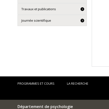
Travaux et publications
Journée scientifique
PROGRAMMES ET COURS
LA RECHERCHE
Département de psychologie