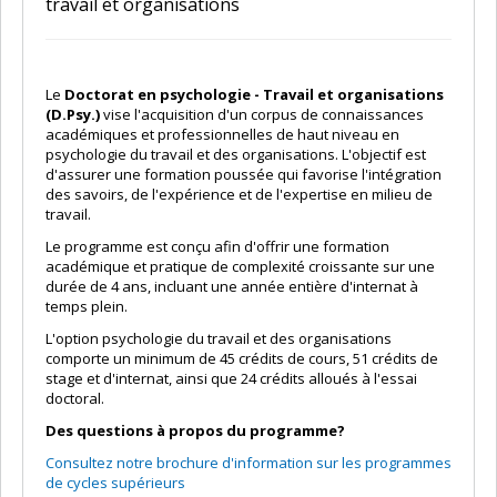
travail et organisations
Le
Doctorat en psychologie - Travail et organisations
(D.Psy.)
vise l'acquisition d'un corpus de connaissances
académiques et professionnelles de haut niveau en
psychologie du travail et des organisations. L'objectif est
d'assurer une formation poussée qui favorise l'intégration
des savoirs, de l'expérience et de l'expertise en milieu de
travail.
Le programme est conçu afin d'offrir une formation
académique et pratique de complexité croissante sur une
durée de 4 ans, incluant une année entière d'internat à
temps plein.
L'option psychologie du travail et des organisations
comporte un minimum de 45 crédits de cours, 51 crédits de
stage et d'internat, ainsi que 24 crédits alloués à l'essai
doctoral.
Des questions à propos du programme?
Consultez notre brochure d'information sur les programmes
de cycles supérieurs