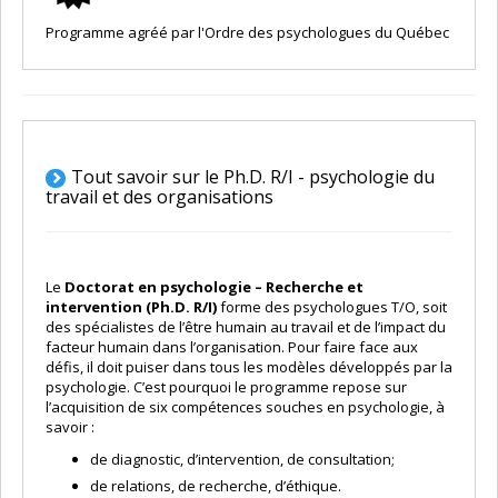
Programme agréé par l'Ordre des psychologues du Québec
Tout savoir sur le Ph.D. R/I - psychologie du
travail et des organisations
Le
Doctorat en psychologie – Recherche et
intervention (Ph.D. R/I)
forme des psychologues T/O, soit
des spécialistes de l’être humain au travail et de l’impact du
facteur humain dans l’organisation. Pour faire face aux
défis, il doit puiser dans tous les modèles développés par la
psychologie. C’est pourquoi le programme repose sur
l’acquisition de six compétences souches en psychologie, à
savoir :
de diagnostic, d’intervention, de consultation;
de relations, de recherche, d’éthique.