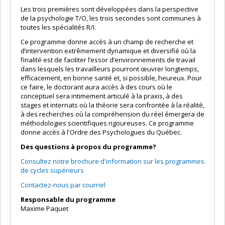
Les trois premières sont développées dans la perspective
de la psychologie T/O, les trois secondes sont communes à
toutes les spécialités R/I.
Ce programme donne accès à un champ de recherche et
d’intervention extrêmement dynamique et diversifié où la
finalité est de faciliter l’essor d’environnements de travail
dans lesquels les travailleurs pourront œuvrer longtemps,
efficacement, en bonne santé et, si possible, heureux. Pour
ce faire, le doctorant aura accès à des cours où le
conceptuel sera intimement articulé à la praxis, à des
stages et internats où la théorie sera confrontée à la réalité,
à des recherches où la compréhension du réel émergera de
méthodologies scientifiques rigoureuses. Ce programme
donne accès à l'Ordre des Psychologues du Québec.
Des questions à propos du programme?
Consultez notre brochure d'information sur les programmes
de cycles supérieurs
Contactez-nous par courriel
Responsable du programme
Maxime Paquet