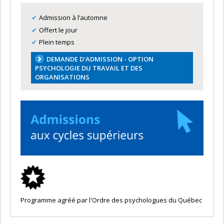
Admission à l’automne
Offert le jour
Plein temps
DEMANDE D'ADMISSION - OPTION
PSYCHOLOGIE DU TRAVAIL ET DES
ORGANISATIONS
Programme agréé par l'Ordre des psychologues du Québec