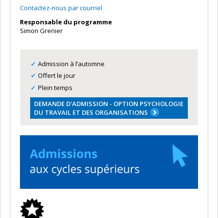
Contactez-nous par courriel
Responsable du programme
Simon Grenier
Admission à l’automne
Offert le jour
Plein temps
DEMANDE D'ADMISSION - OPTION PSYCHOLOGIE
DU TRAVAIL ET DES ORGANISATIONS