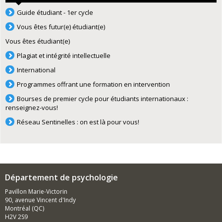
Guide étudiant - 1er cycle
Vous êtes futur(e) étudiant(e)
Vous êtes étudiant(e)
Plagiat et intégrité intellectuelle
International
Programmes offrant une formation en intervention
Bourses de premier cycle pour étudiants internationaux :
renseignez-vous!
Réseau Sentinelles : on est là pour vous!
Département de psychologie
Pavillon Marie-Victorin
90, avenue Vincent d'Indy
Montréal (QC)
H2V 2S9