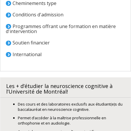
Cheminements type
Conditions d'admission
Programmes offrant une formation en matière
d'intervention
Soutien financier
International
Les + d’étudier la neuroscience cognitive à
l’Université de Montréal!
Des cours et des laboratoires exclusifs aux étudiant(e)s du
baccalauréat en neuroscience cognitive.
Permet d’accéder à la maîtrise professionnelle en
orthophonie et en audiologie.