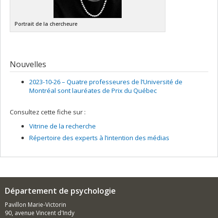
Portrait de la chercheure
Nouvelles
2023-10-26 –
Quatre professeures de l’Université de
Montréal sont lauréates de Prix du Québec
Consultez cette fiche sur :
Vitrine de la recherche
Répertoire des experts à l’intention des médias
Département de psychologie
Pavillon Marie-Victorin
90, avenue Vincent d'Indy