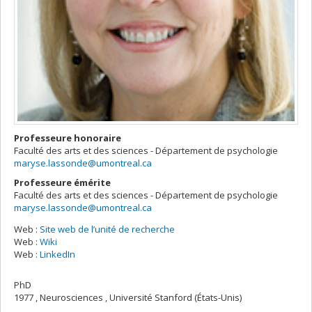
Professeure honoraire
Faculté des arts et des sciences - Département de psychologie
maryse.lassonde@umontreal.ca
Professeure émérite
Faculté des arts et des sciences - Département de psychologie
maryse.lassonde@umontreal.ca
Web :
Site web de l’unité de recherche
Web :
Wiki
Web :
LinkedIn
PhD
1977 , Neurosciences , Université Stanford (États-Unis)