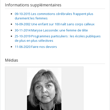
Informations supplémentaires
09-10-2015 Les commotions cérébrales frappent plus
durement les femmes
16-09-2002 Une enfant sur 100 naît sans corps calleux
30-11-2014 Maryse Lassonde: une femme de tête
25-10-2019 Programmes particuliers : les écoles publiques
de plus en plus sélectives
11-06-2020 Faire nos devoirs
Médias