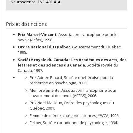
Neuroscience, 16:3, 401-414.
Prix et distinctions
Prix Marcel-Vincent
, Association francophone pour le
savoir (Acfas), 1998.
Ordre national du Québec
, Gouvernement du Québec,
1998.
Société royale du Canada : Les Académies des arts, des
lettres et des sciences du Canada
, Société royale du
Canada, 1997.
Prix Adrien Pinard, Société québécoise pour la
recherche en psychologie, 2008.
Membre émérite, Association francophone pour
l'avancement du savoir (ACFAS), 2006.
Prix Noël-Mailloux, Ordre des psychologues du
Québec, 2001.
Femme de mérite, catégorie sciences, YWCA, 1996.
Fellow, Société canadienne de psychologie, 1994.