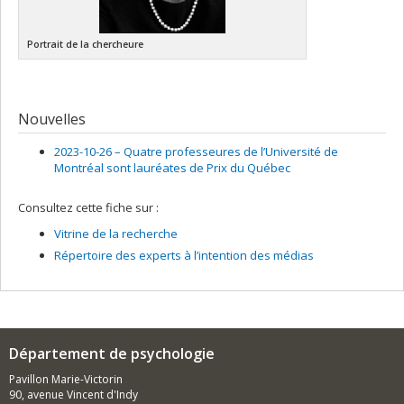
Portrait de la chercheure
Nouvelles
2023-10-26 –
Quatre professeures de l’Université de
Montréal sont lauréates de Prix du Québec
Consultez cette fiche sur :
Vitrine de la recherche
Répertoire des experts à l’intention des médias
Département de psychologie
Pavillon Marie-Victorin
90, avenue Vincent d'Indy