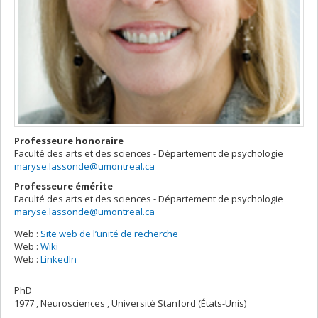
Professeure honoraire
Faculté des arts et des sciences - Département de psychologie
maryse.lassonde@umontreal.ca
Professeure émérite
Faculté des arts et des sciences - Département de psychologie
maryse.lassonde@umontreal.ca
Web :
Site web de l’unité de recherche
Web :
Wiki
Web :
LinkedIn
PhD
1977 , Neurosciences , Université Stanford (États-Unis)