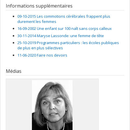
Informations supplémentaires
09-10-2015 Les commotions cérébrales frappent plus
durement les femmes
16-09-2002 Une enfant sur 100 naît sans corps calleux
30-11-2014 Maryse Lassonde: une femme de tête
25-10-2019 Programmes particuliers : les écoles publiques
de plus en plus sélectives
11-06-2020 Faire nos devoirs
Médias