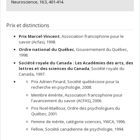
Neuroscience, 16:3, 401-414.
Prix et distinctions
Prix Marcel-Vincent
, Association francophone pour le
savoir (Acfas), 1998.
Ordre national du Québec
, Gouvernement du Québec,
1998.
Société royale du Canada : Les Académies des arts, des
lettres et des sciences du Canada
, Société royale du
Canada, 1997.
Prix Adrien Pinard, Société québécoise pour la
recherche en psychologie, 2008.
Membre émérite, Association francophone pour
l'avancement du savoir (ACFAS), 2006.
Prix Noël-Mailloux, Ordre des psychologues du
Québec, 2001.
Femme de mérite, catégorie sciences, YWCA, 1996.
Fellow, Société canadienne de psychologie, 1994.