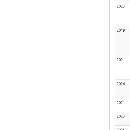
2025
2019
2021
2024
2021
2025
2025