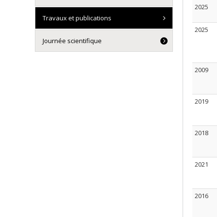
2025
Travaux et publications
2025
Journée scientifique
2009
2019
2018
2021
2016