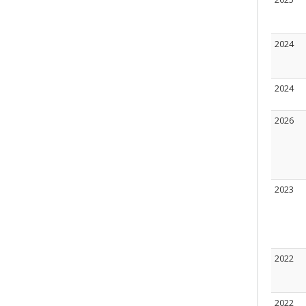
2024
2024
2026
2023
2022
2022