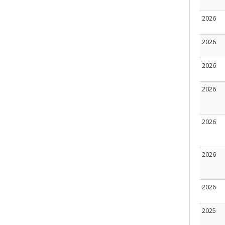
2026
2026
2026
2026
2026
2026
2026
2025