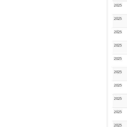
2025
2025
2025
2025
2025
2025
2025
2025
2025
2025