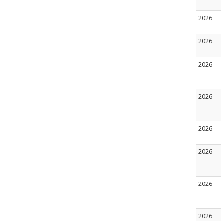
2026
2026
2026
2026
2026
2026
2026
2026