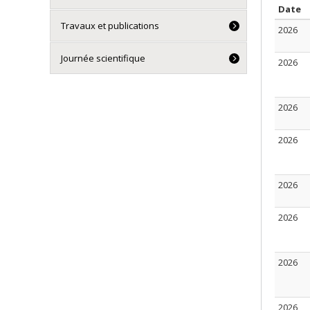
T
Date
Travaux et publications
2026
Journée scientifique
2026
2026
2026
2026
2026
2026
2026