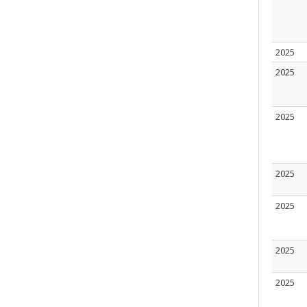
2025
2025
2025
2025
2025
2025
2025