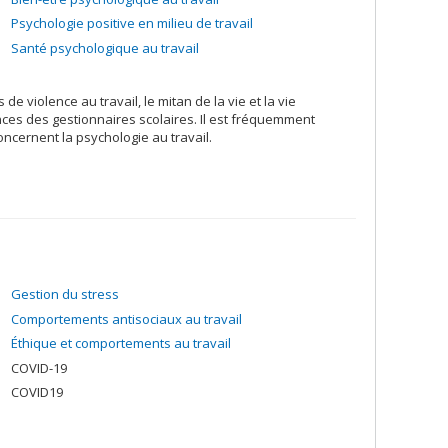
Psychologie positive en milieu de travail
Santé psychologique au travail
e violence au travail, le mitan de la vie et la vie
ces des gestionnaires scolaires. Il est fréquemment
concernent la psychologie au travail.
Gestion du stress
Comportements antisociaux au travail
Éthique et comportements au travail
COVID-19
COVID19