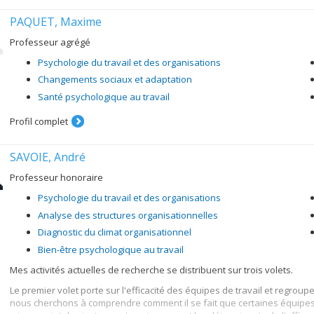
PAQUET, Maxime
Professeur agrégé
Psychologie du travail et des organisations
Changements sociaux et adaptation
Santé psychologique au travail
Profil complet
SAVOIE, André
Professeur honoraire
Psychologie du travail et des organisations
Analyse des structures organisationnelles
Diagnostic du climat organisationnel
Bien-être psychologique au travail
Mes activités actuelles de recherche se distribuent sur trois volets.
Le premier volet porte sur l'efficacité des équipes de travail et regroup
nous cherchons à comprendre comment il se fait que certaines équipes s