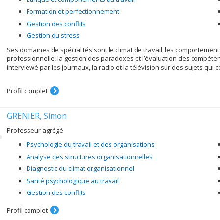
Formation et perfectionnement
Gestion des conflits
Gestion du stress
Ses domaines de spécialités sont le climat de travail, les comportements d
professionnelle, la gestion des paradoxes et l’évaluation des compéten
interviewé par les journaux, la radio et la télévision sur des sujets qui 
Profil complet
GRENIER, Simon
Professeur agrégé
Psychologie du travail et des organisations
Analyse des structures organisationnelles
Diagnostic du climat organisationnel
Santé psychologique au travail
Gestion des conflits
Profil complet