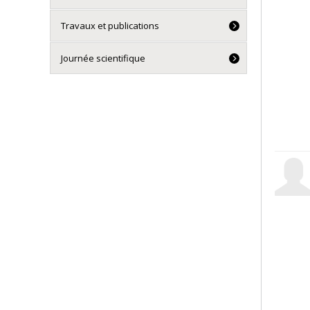
Travaux et publications
Journée scientifique