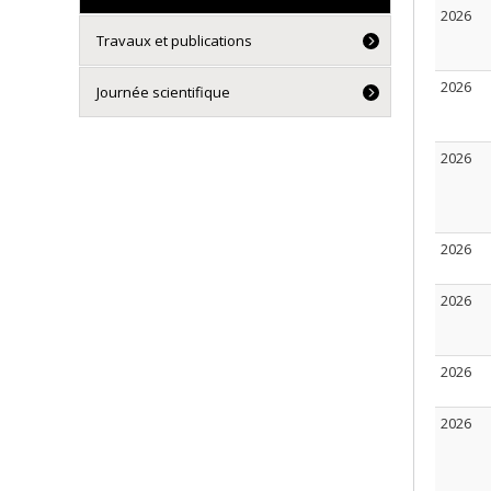
2026
Travaux et publications
2026
Journée scientifique
2026
2026
2026
2026
2026