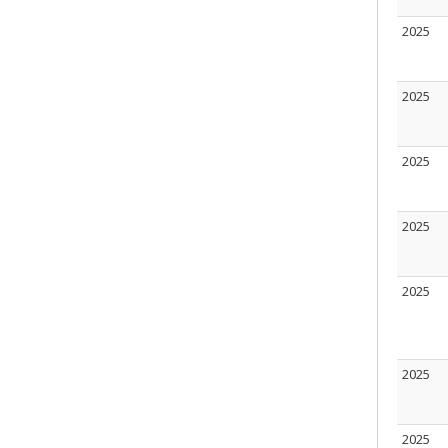
2025
2025
2025
2025
2025
2025
2025