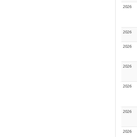
2026
2026
2026
2026
2026
2026
2026