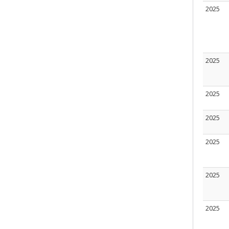
2025
2025
2025
2025
2025
2025
2025