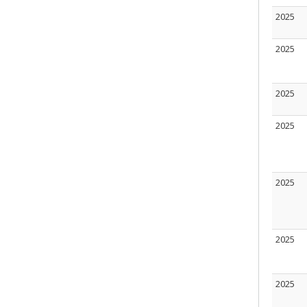
2025
2025
2025
2025
2025
2025
2025