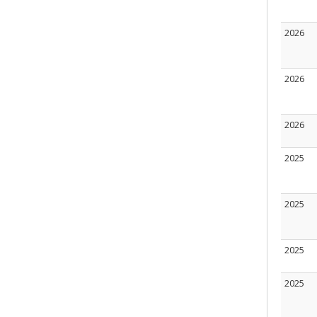
2026
2026
2026
2025
2025
2025
2025