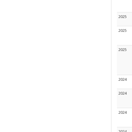
2025
2025
2025
2024
2024
2024
2024