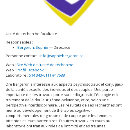
Unité de recherche facultaire
Responsables :
Bergeron
, Sophie
— Directrice
Personne contact :
info@sophiebergeron.ca
Web :
Site Web de l’unité de recherche
Web :
Profil Facebook
Laboratoire :
514 343-6111 #47688
Dre Bergeron s'intéresse aux aspects psychosociaux et conjugaux
de la santé sexuelle des individus et des couples. Une partie
importante de ses travaux porte sur le diagnostic, l'étiologie et le
traitement de la douleur génito-pelvienne, et ce, selon une
perspective interdisciplinaire. Les résultats de ses recherches ont
mené au développement de thérapies cognitivo-
comportementales de groupe et de couple pour les femmes
atteintes et leurs partenaires. D’autres travaux en cours au
laboratoire ont trait aux rôles de l’intimité et des traumas