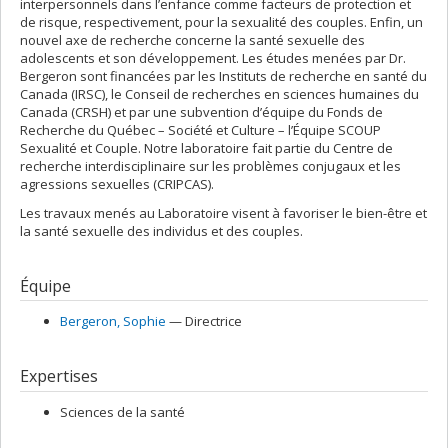
interpersonnels dans l’enfance comme facteurs de protection et
de risque, respectivement, pour la sexualité des couples. Enfin, un
nouvel axe de recherche concerne la santé sexuelle des
adolescents et son développement. Les études menées par Dr.
Bergeron sont financées par les Instituts de recherche en santé du
Canada (IRSC), le Conseil de recherches en sciences humaines du
Canada (CRSH) et par une subvention d’équipe du Fonds de
Recherche du Québec – Société et Culture – l’Équipe SCOUP
Sexualité et Couple. Notre laboratoire fait partie du Centre de
recherche interdisciplinaire sur les problèmes conjugaux et les
agressions sexuelles (CRIPCAS).
Les travaux menés au Laboratoire visent à favoriser le bien-être et
la santé sexuelle des individus et des couples.
Équipe
Bergeron
, Sophie
— Directrice
Expertises
Sciences de la santé