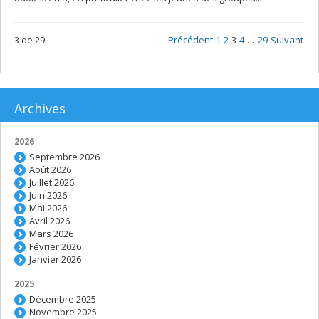
3 de 29.
Précédent
1
2
3
4
…
29
Suivant
Archives
2026
Septembre 2026
Août 2026
Juillet 2026
Juin 2026
Mai 2026
Avril 2026
Mars 2026
Février 2026
Janvier 2026
2025
Décembre 2025
Novembre 2025