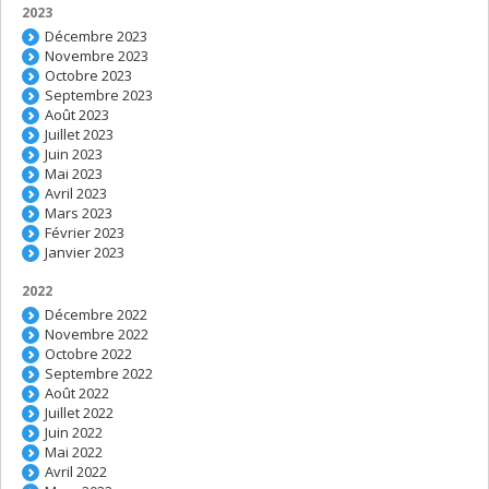
2023
Décembre 2023
Novembre 2023
Octobre 2023
Septembre 2023
Août 2023
Juillet 2023
Juin 2023
Mai 2023
Avril 2023
Mars 2023
Février 2023
Janvier 2023
2022
Décembre 2022
Novembre 2022
Octobre 2022
Septembre 2022
Août 2022
Juillet 2022
Juin 2022
Mai 2022
Avril 2022