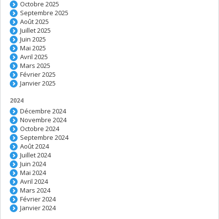
Octobre 2025
Septembre 2025
Août 2025
Juillet 2025
Juin 2025
Mai 2025
Avril 2025
Mars 2025
Février 2025
Janvier 2025
2024
Décembre 2024
Novembre 2024
Octobre 2024
Septembre 2024
Août 2024
Juillet 2024
Juin 2024
Mai 2024
Avril 2024
Mars 2024
Février 2024
Janvier 2024