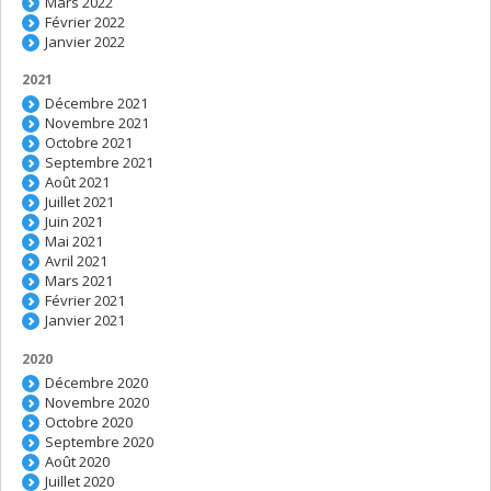
Mars 2022
Février 2022
Janvier 2022
2021
Décembre 2021
Novembre 2021
Octobre 2021
Septembre 2021
Août 2021
Juillet 2021
Juin 2021
Mai 2021
Avril 2021
Mars 2021
Février 2021
Janvier 2021
2020
Décembre 2020
Novembre 2020
Octobre 2020
Septembre 2020
Août 2020
Juillet 2020