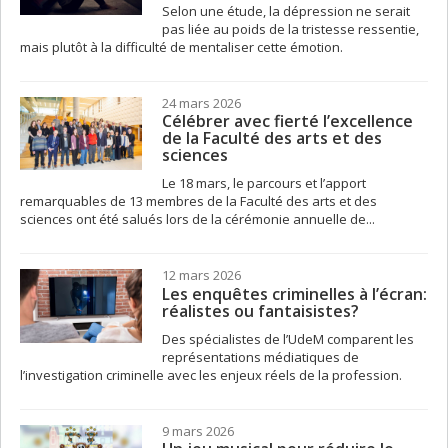
Selon une étude, la dépression ne serait
pas liée au poids de la tristesse ressentie,
mais plutôt à la difficulté de mentaliser cette émotion.
24 mars 2026
Célébrer avec fierté l’excellence
de la Faculté des arts et des
sciences
Le 18 mars, le parcours et l’apport
remarquables de 13 membres de la Faculté des arts et des
sciences ont été salués lors de la cérémonie annuelle de...
12 mars 2026
Les enquêtes criminelles à l’écran:
réalistes ou fantaisistes?
Des spécialistes de l’UdeM comparent les
représentations médiatiques de
l’investigation criminelle avec les enjeux réels de la profession.
9 mars 2026