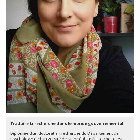
Traduire la recherche dans le monde gouvernemental
Diplômée d’un doctorat en recherche du Département de
psychologie de l’Université de Montréal, Émilie Rochette est