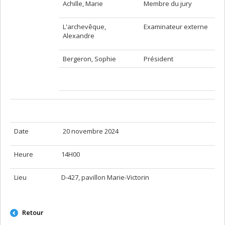
Achille, Marie
Membre du jury
L'archevêque,
Examinateur externe
Alexandre
Bergeron, Sophie
Président
Date
20 novembre 2024
Heure
14H00
Lieu
D-427, pavillon Marie-Victorin
Retour