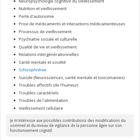
Neuropsychologie cognitive du vieillissement
Nutrition et vieillissement
Perte d'autonomie
Prise de médicaments et interactions médicamenteuses
Processus de vieillissement
Psychiatrie sociale et culturelle
Qualité de vie et vieillissement
Relations intergénérationnelles
Santé mentale et société
Schizophrénie
Suicide (Neurosciences, santé mentale et toxicomanies)
Troubles affectifs (de l'humeur)
Troubles caractériels
Troubles de l'alimentation
Vieillissement cellulaire
Je m'intéresse aux possibles contributions des modifications du
sommeil et du niveau de vigilance de la personne âgée sur son
fonctionnement cognitif.