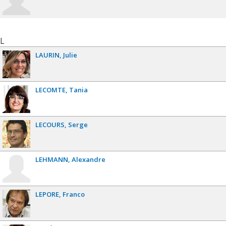
L
LAURIN
Julie
LECOMTE
Tania
LECOURS
Serge
LEHMANN
Alexandre
LEPORE
Franco