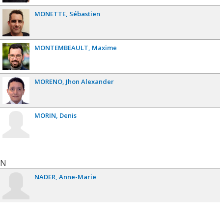
MONETTE
Sébastien
MONTEMBEAULT
Maxime
MORENO
Jhon Alexander
MORIN
Denis
N
NADER
Anne-Marie