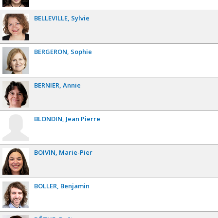
BELLEVILLE
Sylvie
BERGERON
Sophie
BERNIER
Annie
BLONDIN
Jean Pierre
BOIVIN
Marie-Pier
BOLLER
Benjamin