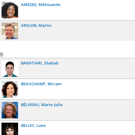
AMEDEE
Mélissande
ARGUIN
Martin
B
BAKHTIARI
Shahab
BEAUCHAMP
Miriam
BÉLIVEAU
Marie-Julie
BELLEC
Lune