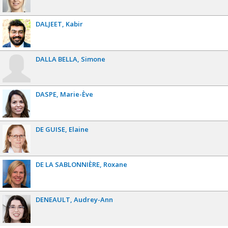
DALJEET
Kabir
DALLA BELLA
Simone
DASPE
Marie-Ève
DE GUISE
Elaine
DE LA SABLONNIÈRE
Roxane
DENEAULT
Audrey-Ann