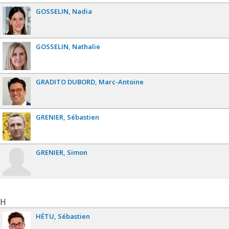
GOSSELIN
Nadia
GOSSELIN
Nathalie
GRADITO DUBORD
Marc-Antoine
GRENIER
Sébastien
GRENIER
Simon
H
HÉTU
Sébastien