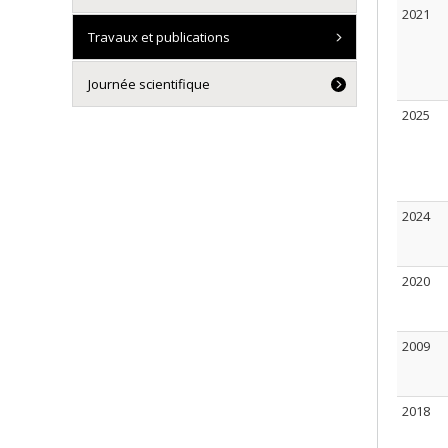
2021
Travaux et publications
Journée scientifique
2025
2024
2020
2009
2018