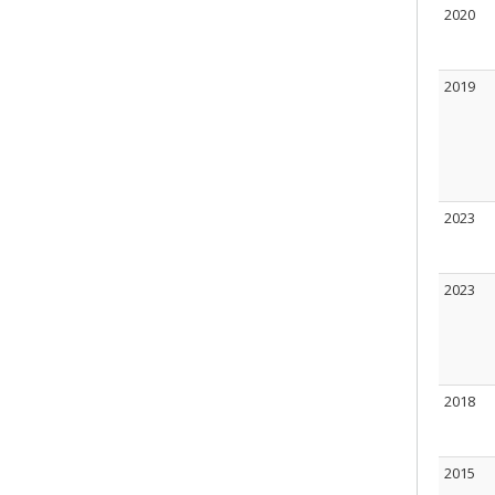
2020
2019
2023
2023
2018
2015