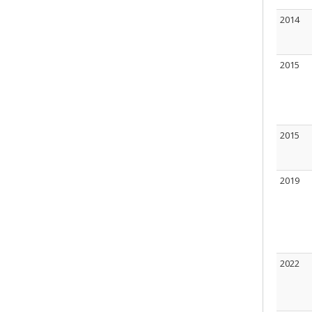
2014
2015
2015
2019
2022