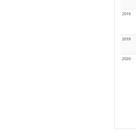
2019
2019
2020