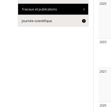
2025
Travaux et publications
Journée scientifique
2023
2021
2025