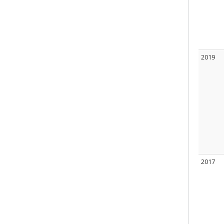
2019
2017