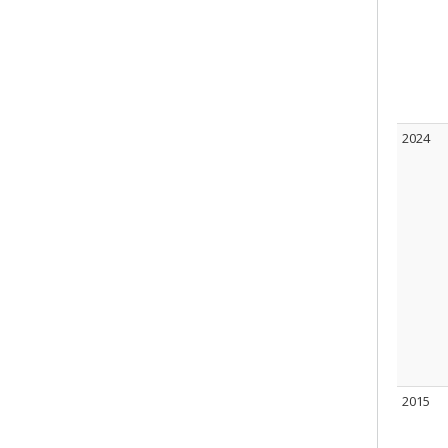
2024
2015