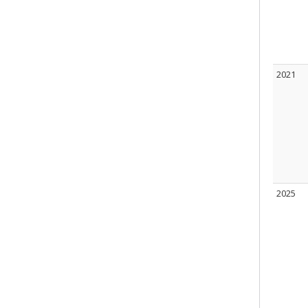
2021
2025