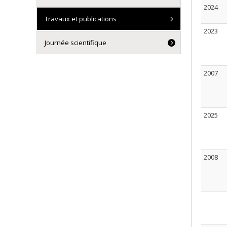
2024
Travaux et publications
2023
Journée scientifique
2007
2025
2008