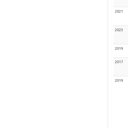
2021
2023
2019
2017
2019