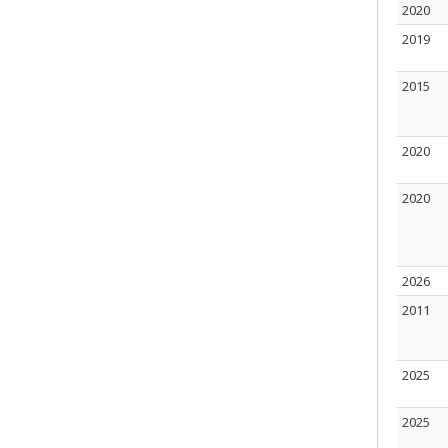
2020
2019
2015
2020
2020
2026
2011
2025
2025