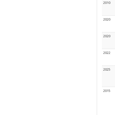
2010
2020
2020
2022
2025
2015