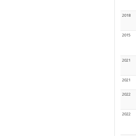
2018
2015
2021
2021
2022
2022