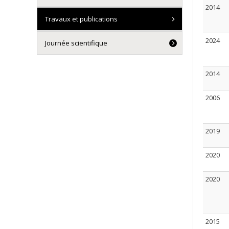
2014
Travaux et publications
2024
Journée scientifique
2014
2006
2019
2020
2020
2015