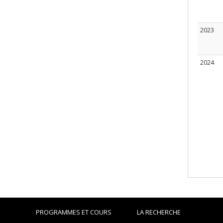
2023
2024
PROGRAMMES ET COURS
LA RECHERCHE