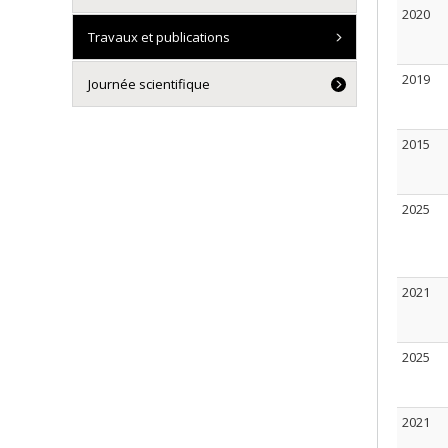
2020
Travaux et publications
2019
Journée scientifique
2015
2025
2021
2025
2021