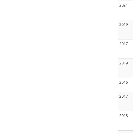
2021
2019
2017
2019
2016
2017
2018