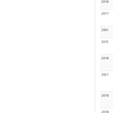
2018
2017
2001
2015
2018
2021
2018
2018