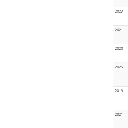
2023
2021
2020
2025
2019
2021