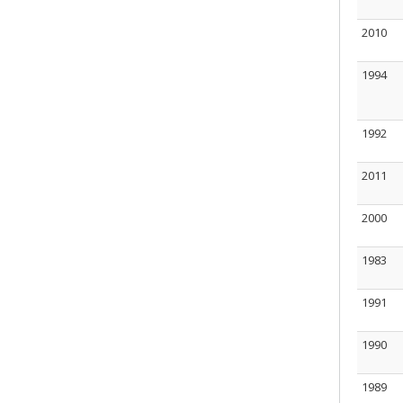
2010
1994
1992
2011
2000
1983
1991
1990
1989