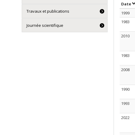
T
Date
Travaux et publications
1999
1983
Journée scientifique
2010
1983
2008
1990
1993
2022