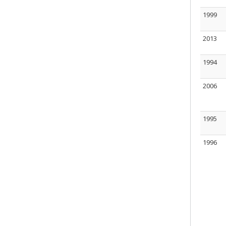
1999
2013
1994
2006
1995
1996