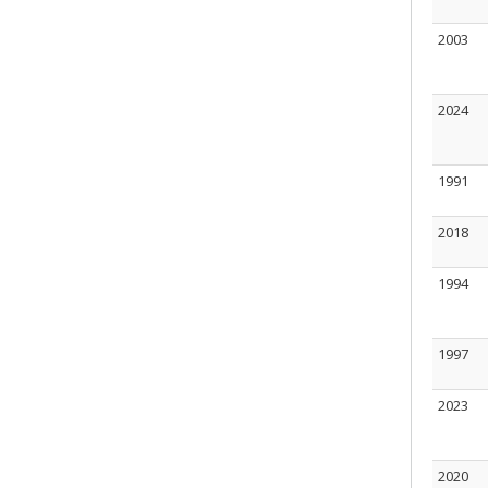
2003
2024
1991
2018
1994
1997
2023
2020