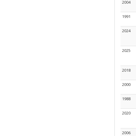
2004
1991
2024
2025
2018
2000
1988
2020
2006