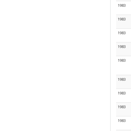
1983
1983
1983
1983
1983
1983
1983
1983
1983