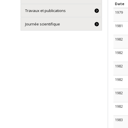
T
Date
Travaux et publications
1979
Journée scientifique
1981
1982
1982
1982
1982
1982
1982
1983