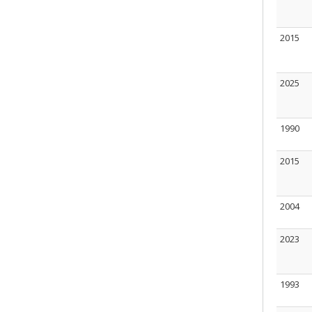
2015
2025
1990
2015
2004
2023
1993