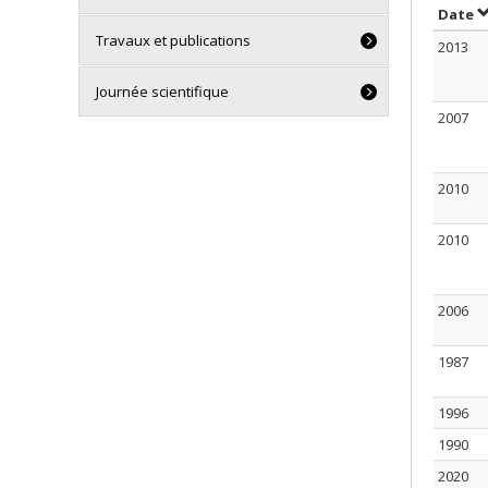
T
Date
Travaux et publications
2013
Journée scientifique
2007
2010
2010
2006
1987
1996
1990
2020