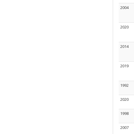
2004
2020
2014
2019
1992
2020
1998
2007