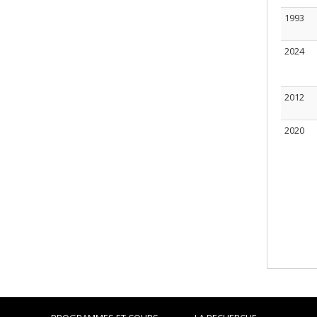
1993
2024
2012
2020