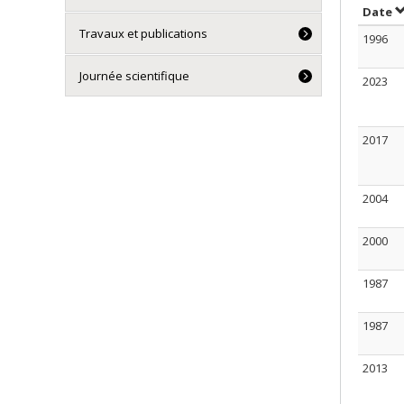
T
Date
Travaux et publications
1996
Journée scientifique
2023
2017
2004
2000
1987
1987
2013