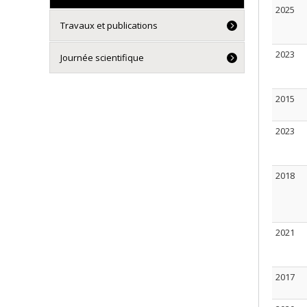
2025
Travaux et publications
2023
Journée scientifique
2015
2023
2018
2021
2017