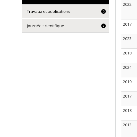
2022
Travaux et publications
2017
Journée scientifique
2023
2018
2024
2019
2017
2018
2013