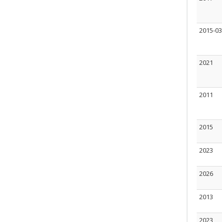
2015-03
2021
2011
2015
2023
2026
2013
2023