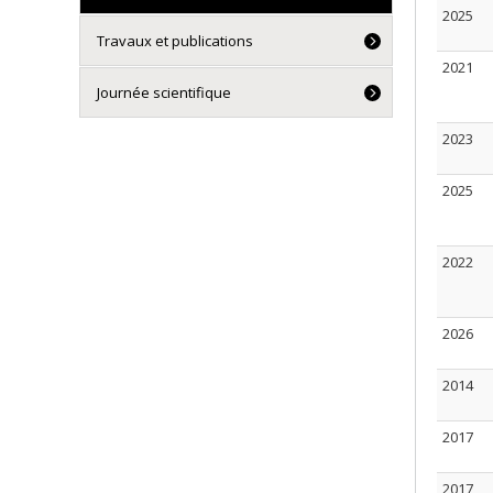
2025
Travaux et publications
2021
Journée scientifique
2023
2025
2022
2026
2014
2017
2017