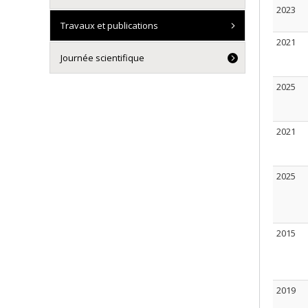
2023
Travaux et publications
2021
Journée scientifique
2025
2021
2025
2015
2019