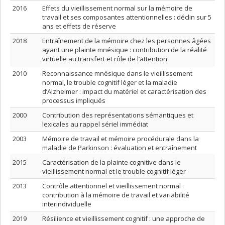
2016
Effets du vieillissement normal sur la mémoire de
travail et ses composantes attentionnelles : déclin sur 5
ans et effets de réserve
2018
Entraînement de la mémoire chez les personnes âgées
ayant une plainte mnésique : contribution de la réalité
virtuelle au transfert et rôle de l’attention
2010
Reconnaissance mnésique dans le vieillissement
normal, le trouble cognitif léger et la maladie
d’Alzheimer : impact du matériel et caractérisation des
processus impliqués
2000
Contribution des représentations sémantiques et
lexicales au rappel sériel immédiat
2003
Mémoire de travail et mémoire procédurale dans la
maladie de Parkinson : évaluation et entraînement
2015
Caractérisation de la plainte cognitive dans le
vieillissement normal et le trouble cognitif léger
2013
Contrôle attentionnel et vieillissement normal :
contribution à la mémoire de travail et variabilité
interindividuelle
2019
Résilience et vieillissement cognitif : une approche de