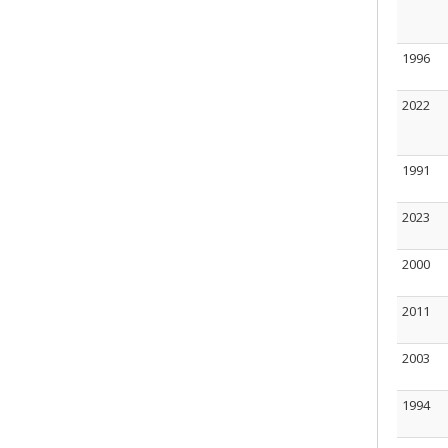
1996
2022
1991
2023
2000
2011
2003
1994