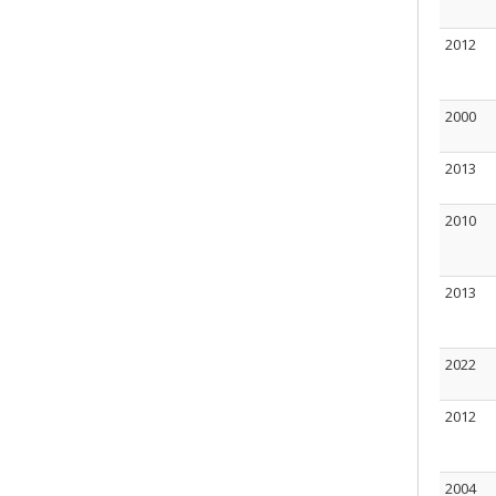
2012
2000
2013
2010
2013
2022
2012
2004