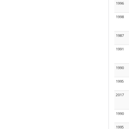
1996
1998
1987
1991
1990
1995
2017
1990
1995