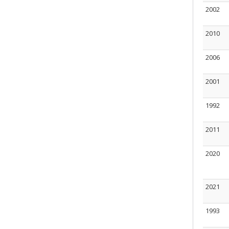
2002
2010
2006
2001
1992
2011
2020
2021
1993