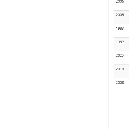
2006
2008
1983
1987
2025
2018
2008